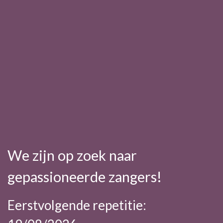
We zijn op zoek naar
gepassioneerde zangers!
Eerstvolgende repetitie: