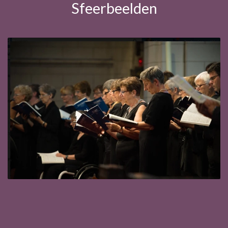
Sfeerbeelden