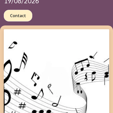
19/08/2026
Contact